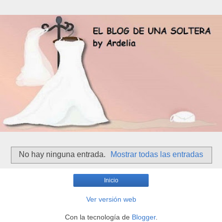
No hay ninguna entrada.
Mostrar todas las entradas
Inicio
Ver versión web
Con la tecnología de
Blogger
.