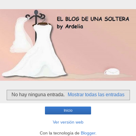
No hay ninguna entrada.
Mostrar todas las entradas
Inicio
Ver versión web
Con la tecnología de
Blogger
.