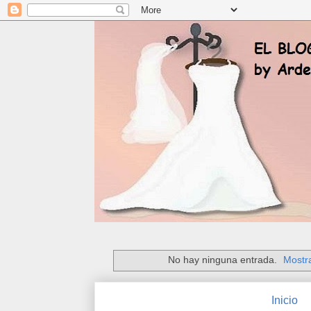
No hay ninguna entrada.
Mostra
Inicio