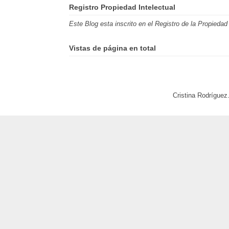
Registro Propiedad Intelectual
Este Blog esta inscrito en el Registro de la Propied
Vistas de página en total
Cristina Rodríguez